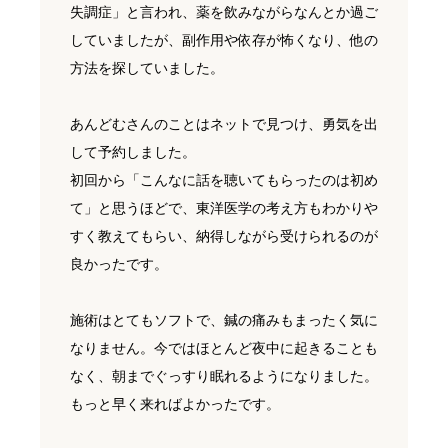
失調症」と言われ、薬を飲みながらなんとか過ご
していましたが、副作用や依存が怖くなり、他の
方法を探していました。
あんどむさんのことはネットで見つけ、勇気を出
して予約しました。
初回から「こんなに話を聴いてもらったのは初め
て」と思うほどで、東洋医学の考え方もわかりや
すく教えてもらい、納得しながら受けられるのが
良かったです。
施術はとてもソフトで、鍼の痛みもまったく気に
なりません。今ではほとんど夜中に起きることも
なく、朝までぐっすり眠れるようになりました。
もっと早く来ればよかったです。