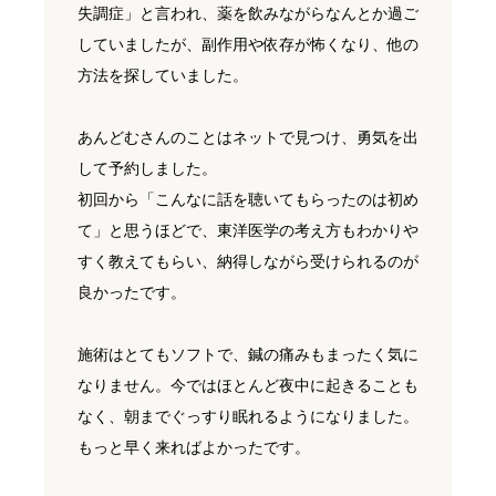
失調症」と言われ、薬を飲みながらなんとか過ご
していましたが、副作用や依存が怖くなり、他の
方法を探していました。
あんどむさんのことはネットで見つけ、勇気を出
して予約しました。
初回から「こんなに話を聴いてもらったのは初め
て」と思うほどで、東洋医学の考え方もわかりや
すく教えてもらい、納得しながら受けられるのが
良かったです。
施術はとてもソフトで、鍼の痛みもまったく気に
なりません。今ではほとんど夜中に起きることも
なく、朝までぐっすり眠れるようになりました。
もっと早く来ればよかったです。